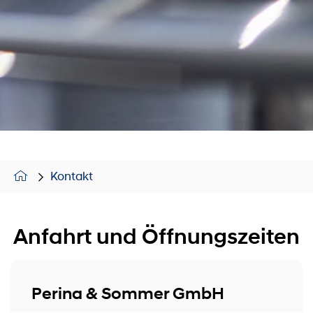
Kontakt
Anfahrt und Öffnungszeiten
Perina & Sommer GmbH