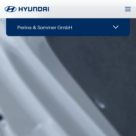
Perina & Sommer GmbH