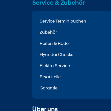
Service & Zubehör
Service Termin buchen
Zubehör
Reifen & Räder
Hyundai Checks
Elektro Service
Ersatzteile
Garantie
Über uns