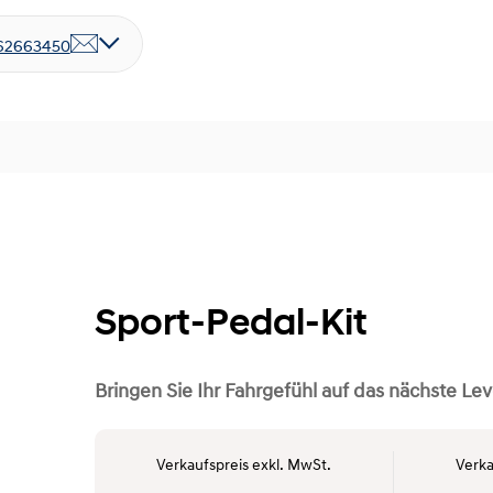
62663450
Sport-Pedal-Kit
Bringen Sie Ihr Fahrgefühl auf das nächste Lev
Verkaufspreis exkl. MwSt.
Verka