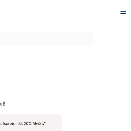
el!
ufspreis inkl. 20% MwSt."