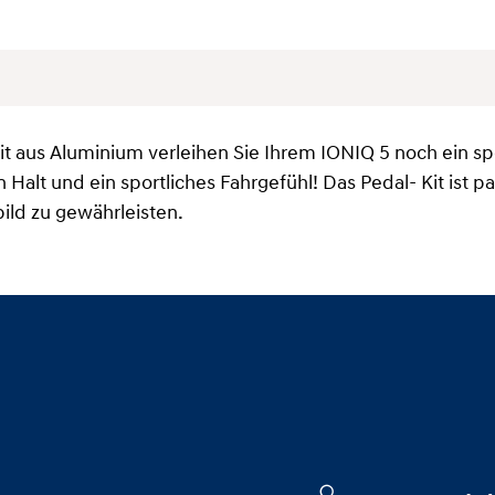
 aus Aluminium verleihen Sie Ihrem IONIQ 5 noch ein spo
 Halt und ein sportliches Fahrgefühl! Das Pedal- Kit ist 
ild zu gewährleisten.