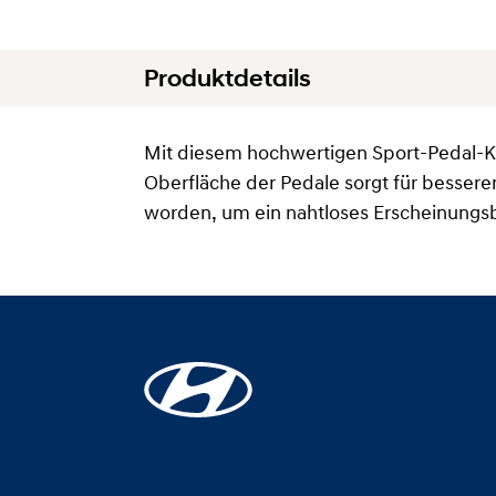
Produktdetails
Mit diesem hochwertigen Sport-Pedal-Kit
Oberfläche der Pedale sorgt für besseren
worden, um ein nahtloses Erscheinungsb