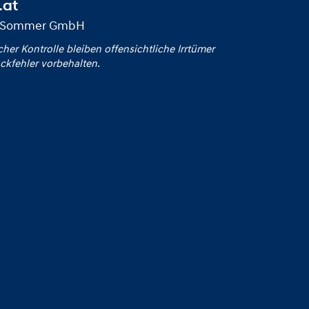
.at
 & Sommer GmbH
icher Kontrolle bleiben offensichtliche Irrtümer
ckfehler vorbehalten.