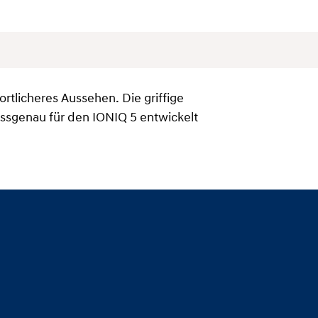
rtlicheres Aussehen. Die griffige
passgenau für den IONIQ 5 entwickelt