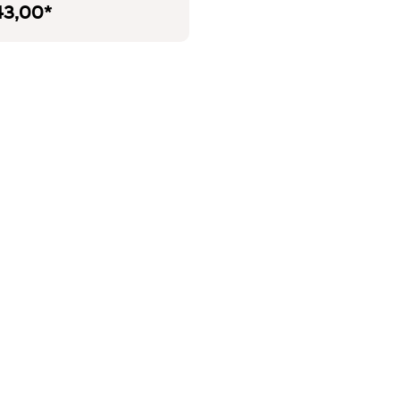
43,00*