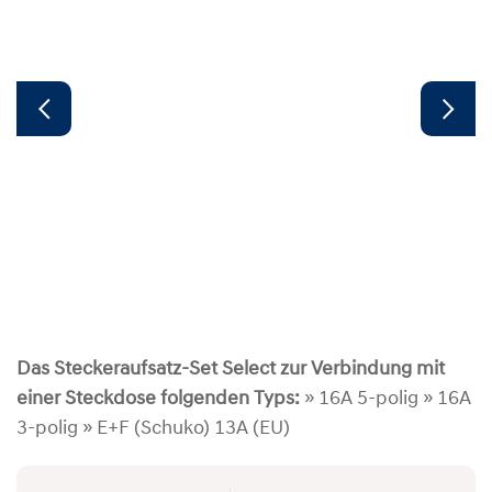
Das Steckeraufsatz-Set Select zur Verbindung mit
einer Steckdose folgenden Typs:
» 16A 5-polig » 16A
3-polig » E+F (Schuko) 13A (EU)