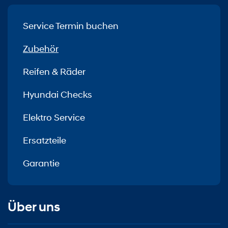
Service Termin buchen
Zubehör
Reifen & Räder
Hyundai Checks
Elektro Service
Ersatzteile
Garantie
Über uns