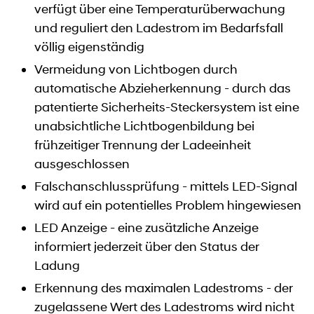
verfügt über eine Temperaturüberwachung
und reguliert den Ladestrom im Bedarfsfall
völlig eigenständig
Vermeidung von Lichtbogen durch
automatische Abzieherkennung - durch das
patentierte Sicherheits-Steckersystem ist eine
unabsichtliche Lichtbogenbildung bei
frühzeitiger Trennung der Ladeeinheit
ausgeschlossen
Falschanschlussprüfung - mittels LED-Signal
wird auf ein potentielles Problem hingewiesen
LED Anzeige - eine zusätzliche Anzeige
informiert jederzeit über den Status der
Ladung
Erkennung des maximalen Ladestroms - der
zugelassene Wert des Ladestroms wird nicht