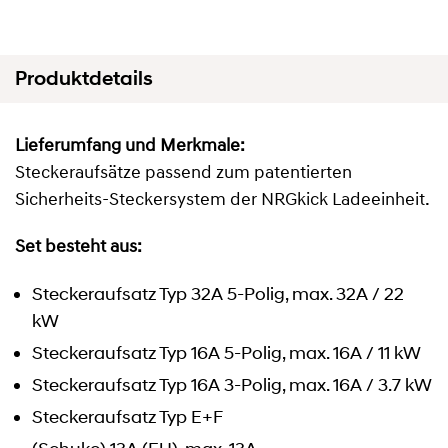
Produktdetails
Lieferumfang und Merkmale:
Steckeraufsätze passend zum patentierten
Sicherheits-Steckersystem der NRGkick Ladeeinheit.
Set besteht aus:
Steckeraufsatz Typ 32A 5-Polig, max. 32A / 22
kW
Steckeraufsatz Typ 16A 5-Polig, max. 16A / 11 kW
Steckeraufsatz Typ 16A 3-Polig, max. 16A / 3.7 kW
Steckeraufsatz Typ E+F