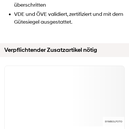
überschritten
VDE und ÖVE validiert, zertifiziert und mit dem
Gütesiegel ausgestattet.
Verpflichtender Zusatzartikel nötig
SYMBOLFOTO