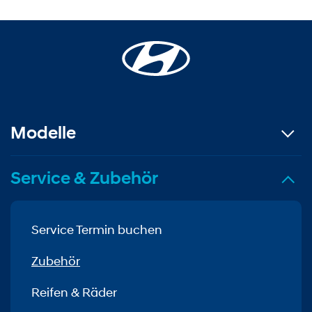
Modelle
Service & Zubehör
Service Termin buchen
Zubehör
Reifen & Räder