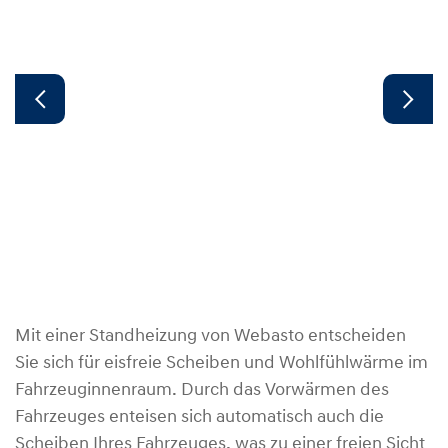
Mit einer Standheizung von Webasto entscheiden
Sie sich für eisfreie Scheiben und Wohlfühlwärme im
Fahrzeuginnenraum. Durch das Vorwärmen des
Fahrzeuges enteisen sich automatisch auch die
Scheiben Ihres Fahrzeuges, was zu einer freien Sicht