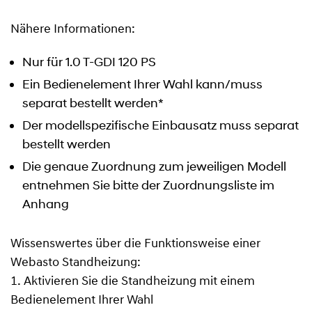
Nähere Informationen:
Nur für 1.0 T-GDI 120 PS
Ein Bedienelement Ihrer Wahl kann/muss
separat bestellt werden*
Der modellspezifische Einbausatz muss separat
bestellt werden
Die genaue Zuordnung zum jeweiligen Modell
entnehmen Sie bitte der Zuordnungsliste im
Anhang
Wissenswertes über die Funktionsweise einer
Webasto Standheizung:
1. Aktivieren Sie die Standheizung mit einem
Bedienelement Ihrer Wahl