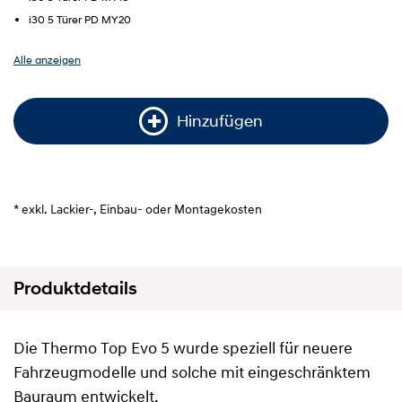
i30 5 Türer PD MY20
Alle anzeigen
Hinzufügen
* exkl. Lackier-, Einbau- oder Montagekosten
Produktdetails
Die Thermo Top Evo 5 wurde speziell für neuere
Fahrzeugmodelle und solche mit eingeschränktem
Bauraum entwickelt.