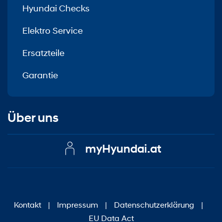
Hyundai Checks
Elektro Service
Ersatzteile
Garantie
Über uns
myHyundai.at
Kontakt
|
Impressum
|
Datenschutzerklärung
|
EU Data Act