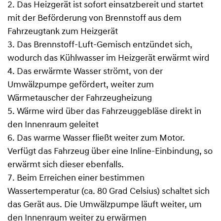
2. Das Heizgerät ist sofort einsatzbereit und startet
mit der Beförderung von Brennstoff aus dem
Fahrzeugtank zum Heizgerät
3. Das Brennstoff-Luft-Gemisch entzündet sich,
wodurch das Kühlwasser im Heizgerät erwärmt wird
4. Das erwärmte Wasser strömt, von der
Umwälzpumpe gefördert, weiter zum
Wärmetauscher der Fahrzeugheizung
5. Wärme wird über das Fahrzeuggebläse direkt in
den Innenraum geleitet
6. Das warme Wasser fließt weiter zum Motor.
Verfügt das Fahrzeug über eine Inline-Einbindung, so
erwärmt sich dieser ebenfalls.
7. Beim Erreichen einer bestimmen
Wassertemperatur (ca. 80 Grad Celsius) schaltet sich
das Gerät aus. Die Umwälzpumpe läuft weiter, um
den Innenraum weiter zu erwärmen