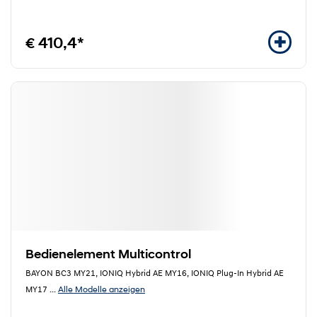
€ 410,4*
Bedienelement Multicontrol
BAYON BC3 MY21, IONIQ Hybrid AE MY16, IONIQ Plug-In Hybrid AE
Alle Modelle anzeigen
MY17
...