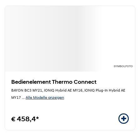
SYMBOLFOTO
Bedienelement Thermo Connect
BAYON BC3 MY21, IONIQ Hybrid AE MY16, IONIQ Plug-In Hybrid AE
Alle Modelle anzeigen
MY17
...
€ 458,4*